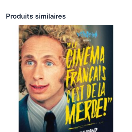
Produits similaires