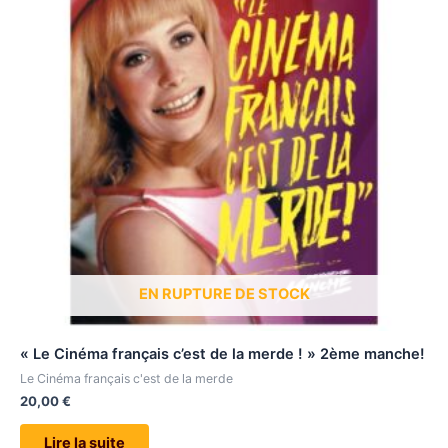
EN RUPTURE DE STOCK
« Le Cinéma français c’est de la merde ! » 2ème manche!
Le Cinéma français c'est de la merde
20,00
€
Lire la suite