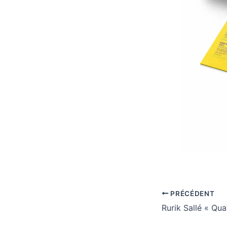
PRÉCÉDENT