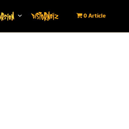
0 Article