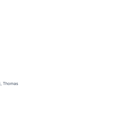
ti, Thomas