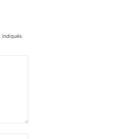
 indiqués