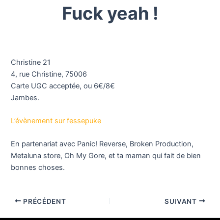
Fuck yeah !
Christine 21
4, rue Christine, 75006
Carte UGC acceptée, ou 6€/8€
Jambes.
L’évènement sur fessepuke
En partenariat avec Panic! Reverse, Broken Production,
Metaluna store, Oh My Gore, et ta maman qui fait de bien
bonnes choses.
PRÉCÉDENT
SUIVANT