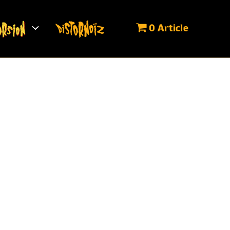
0 Article